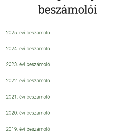
beszámolói
2025. évi beszámoló
2024. évi beszámoló
2023. évi beszámoló
2022. évi beszámoló
2021. évi beszámoló
2020. évi beszámoló
2019. évi beszámoló