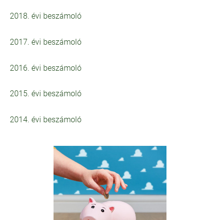
2018. évi beszámoló
2017. évi beszámoló
2016. évi beszámoló
2015. évi beszámoló
2014. évi beszámoló